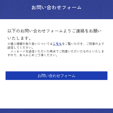
お問い合わせフォーム
以下のお問い合わせフォームよりご連絡をお願い
いたします。
※個人情報の取り扱いについては
こちら
をご覧いただき、ご同意の上で
送信してください。
メッセージを送信いただいた時点でご同意いただいたものといたしま
すので、あらかじめご了承ください。
お問い合わせフォーム