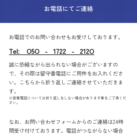
お電話にてご連絡
お電話でのお問い合わせもお受けしております。
Tel: O5O - 1722 - 212O
誠に恐縮ながら出られない場合がございますの
で、その際は留守番電話にご用件をお入れくださ
い。こちらから折り返しご連絡させていただきま
す。
※営業電話については折り返しをしない場合があります事をご了承くだ
さい。
なお、お問い合わせフォームからのご連絡は24時
間受け付けております。電話がつながらない場合